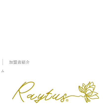
加盟店紹介
ラム